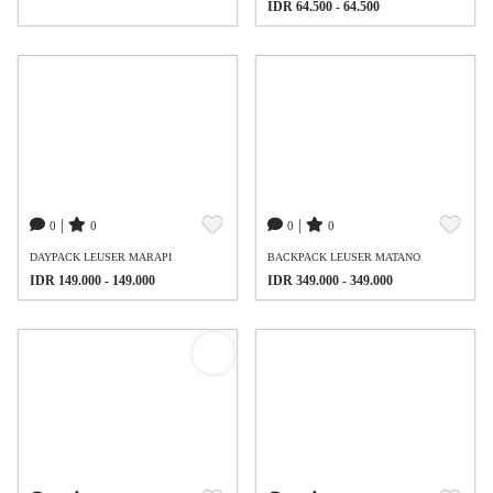
IDR 64.500 - 64.500
|
|
0
0
0
0
DAYPACK LEUSER MARAPI
BACKPACK LEUSER MATANO
IDR 149.000 - 149.000
IDR 349.000 - 349.000